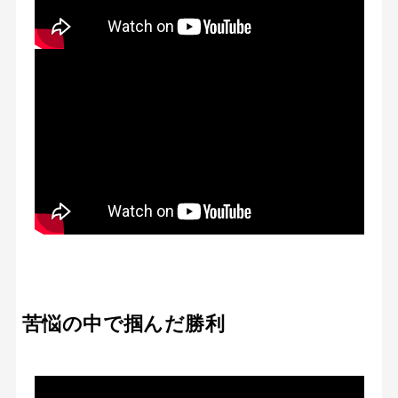
苦悩の中で掴んだ勝利