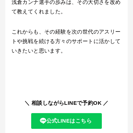
浅倉カンナ選手の歩みは、その大切さを改め
て教えてくれました。
これからも、その経験を次の世代のアスリー
トや挑戦を続ける方々のサポートに活かして
いきたいと思います。
＼ 相談しながらLINEで予約OK
／
公式LINEはこちら