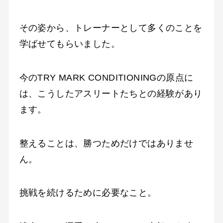
その姿から、トレーナーとして多くのことを
学ばせてもらいました。
今のTRY MARK CONDITIONINGの原点に
は、こうしたアスリートたちとの経験があり
ます。
整えることは、勝つためだけではありませ
ん。
挑戦を続けるために必要なこと。