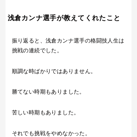
浅倉カンナ選手が教えてくれたこと
振り返ると、浅倉カンナ選手の格闘技人生は
挑戦の連続でした。
順調な時ばかりではありません。
勝てない時期もありました。
苦しい時期もありました。
それでも挑戦をやめなかった。