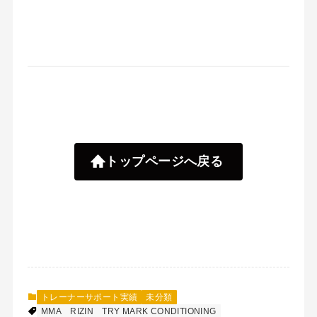
トップページへ戻る
トレーナーサポート実績
未分類
MMA
RIZIN
TRY MARK CONDITIONING