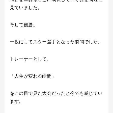
見ていました。
そして優勝。
一夜にしてスター選手となった瞬間でした。
トレーナーとして、
「人生が変わる瞬間」
をこの目で見た大会だったと今でも感じてい
ます。