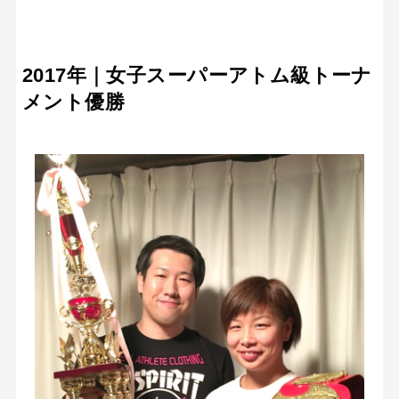
2017年｜女子スーパーアトム級トーナ
メント優勝