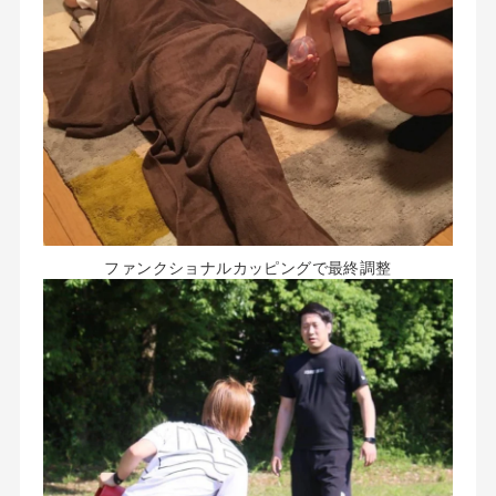
ファンクショナルカッピングで最終調整