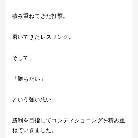
積み重ねてきた打撃。
磨いてきたレスリング。
そして、
「勝ちたい」
という強い想い。
勝利を目指してコンディショニングを積み重
ねていきました。