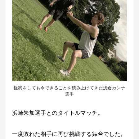
怪我をしても今できることを積み上げてきた浅倉カンナ
選手
浜崎朱加選手とのタイトルマッチ。
一度敗れた相手に再び挑戦する舞台でした。