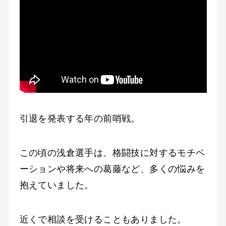
引退を発表する年の前哨戦。
この頃の浅倉選手は、格闘技に対するモチベ
ーションや将来への葛藤など、多くの悩みを
抱えていました。
近くで相談を受けることもありました。