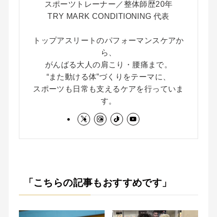
スポーツトレーナー／整体師歴20年
TRY MARK CONDITIONING 代表
トップアスリートのパフォーマンスケアか
ら、
がんばる大人の肩こり・腰痛まで。
“また動ける体”づくりをテーマに、
スポーツも日常も支えるケアを行っていま
す。
「こちらの記事もおすすめです」