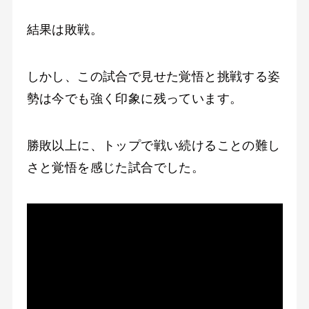
結果は敗戦。
しかし、この試合で見せた覚悟と挑戦する姿
勢は今でも強く印象に残っています。
勝敗以上に、トップで戦い続けることの難し
さと覚悟を感じた試合でした。