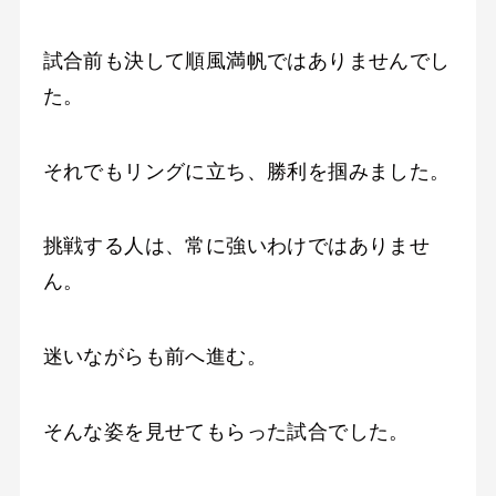
試合前も決して順風満帆ではありませんでし
た。
それでもリングに立ち、勝利を掴みました。
挑戦する人は、常に強いわけではありませ
ん。
迷いながらも前へ進む。
そんな姿を見せてもらった試合でした。