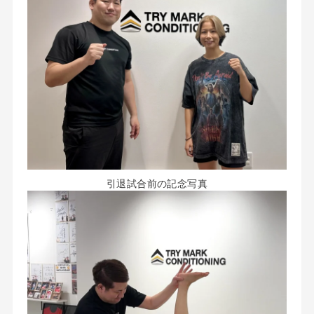
引退試合前の記念写真