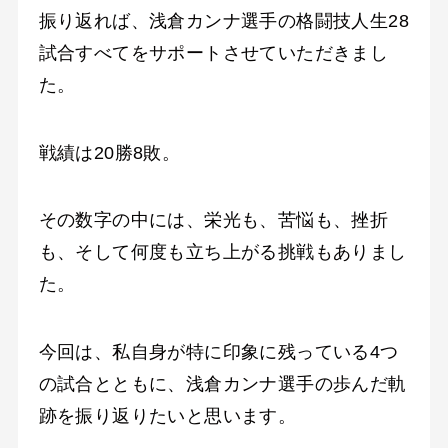
振り返れば、浅倉カンナ選手の格闘技人生28
試合すべてをサポートさせていただきまし
た。
戦績は20勝8敗。
その数字の中には、栄光も、苦悩も、挫折
も、そして何度も立ち上がる挑戦もありまし
た。
今回は、私自身が特に印象に残っている4つ
の試合とともに、浅倉カンナ選手の歩んだ軌
跡を振り返りたいと思います。