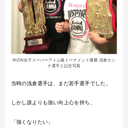
RIZIN女子スーパーアトム級トーナメント優勝 浅倉カン
ナ選手と記念写真
当時の浅倉選手は、まだ若手選手でした。
しかし誰よりも強い向上心を持ち、
「強くなりたい」