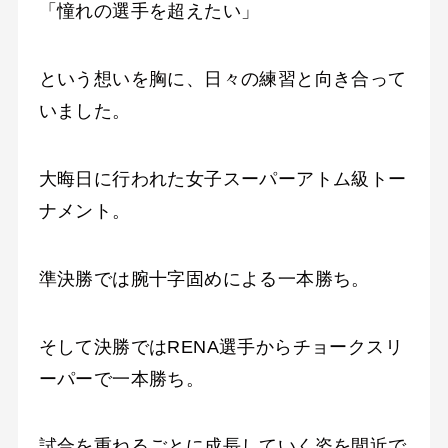
「憧れの選手を超えたい」
という想いを胸に、日々の練習と向き合って
いました。
大晦日に行われた女子スーパーアトム級トー
ナメント。
準決勝では腕十字固めによる一本勝ち。
そして決勝ではRENA選手からチョークスリ
ーパーで一本勝ち。
試合を重ねるごとに成長していく姿を間近で