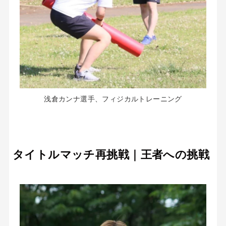
浅倉カンナ選手、フィジカルトレーニング
タイトルマッチ再挑戦｜王者への挑戦