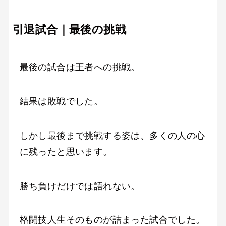
引退試合｜最後の挑戦
最後の試合は王者への挑戦。
結果は敗戦でした。
しかし最後まで挑戦する姿は、多くの人の心
に残ったと思います。
勝ち負けだけでは語れない。
格闘技人生そのものが詰まった試合でした。