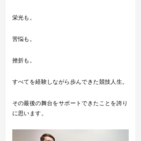
栄光も。
苦悩も。
挫折も。
すべてを経験しながら歩んできた競技人生。
その最後の舞台をサポートできたことを誇り
に思います。