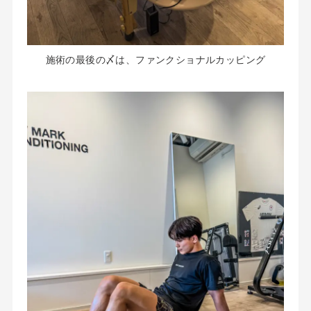
施術の最後の〆は、ファンクショナルカッピング