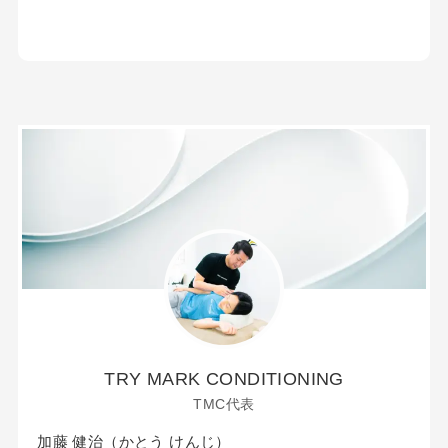
TRY MARK CONDITIONING
TMC代表
加藤 健治（かとう けんじ）