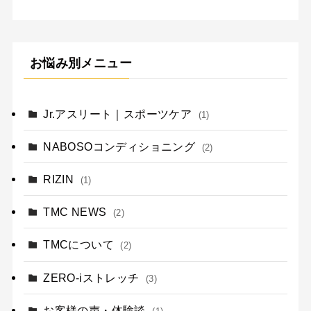
お悩み別メニュー
Jr.アスリート｜スポーツケア
(1)
NABOSOコンディショニング
(2)
RIZIN
(1)
TMC NEWS
(2)
TMCについて
(2)
ZERO-iストレッチ
(3)
お客様の声・体験談