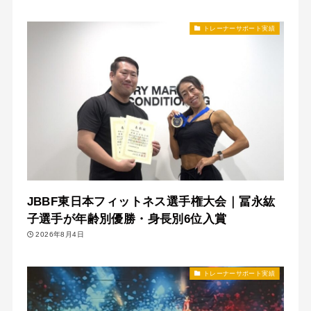
トレーナーサポート実績
JBBF東日本フィットネス選手権大会｜冨永紘
子選手が年齢別優勝・身長別6位入賞
2026年8月4日
トレーナーサポート実績