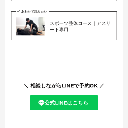
あわせて読みたい
スポーツ整体コース｜アスリ
ート専用
＼ 相談しながらLINEで予約OK
／
公式LINEはこちら