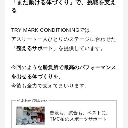
「また動ける体づくり」で、挑戦を支え
る
TRY MARK CONDITIONINGでは、
アスリート一人ひとりのステージに合わせた
「
整えるサポート
」を提供しています。
今回のような
勝負所で最高のパフォーマンス
を出せる体づくり
を、
今後も全力で支えてまいります。
あわせて読みたい
普段も、試合も、ベストに。
TMC柏のスポーツサポート