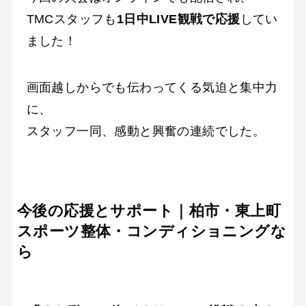
TMCスタッフも
1日中LIVE観戦で応援
してい
ました！
画面越しからでも伝わってくる気迫と集中力
に、
スタッフ一同、感動と興奮の連続でした。
今後の応援とサポート｜柏市・東上町
スポーツ整体・コンディショニングな
ら