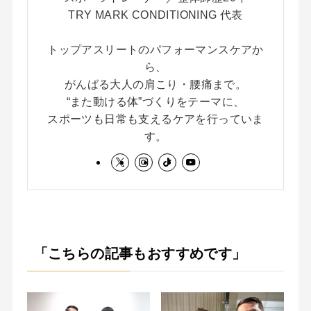
TRY MARK CONDITIONING 代表
トップアスリートのパフォーマンスケアか
ら、
がんばる大人の肩こり・腰痛まで。
“また動ける体”づくりをテーマに、
スポーツも日常も支えるケアを行っていま
す。
「こちらの記事もおすすめです」