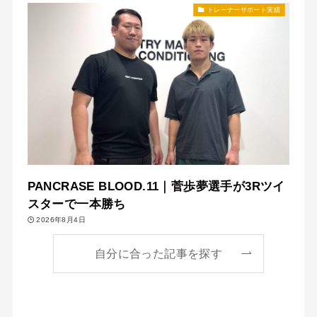
トレーナーサポート実績
PANCRASE BLOOD.11｜菅歩夢選手が3Rツイ
スターで一本勝ち
2026年8月4日
自分に合った記事を探す