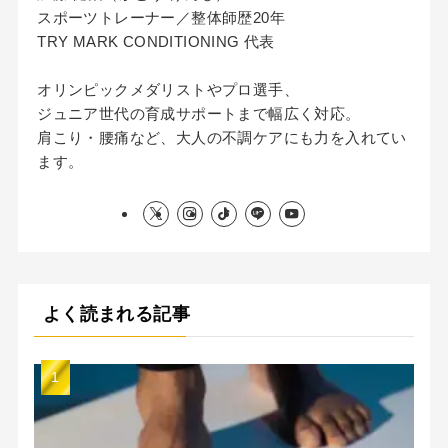
スポーツトレーナー／整体師歴20年
TRY MARK CONDITIONING 代表
オリンピックメダリストやプロ選手、
ジュニア世代の育成サポートまで幅広く対応。
肩こり・腰痛など、大人の不調ケアにも力を入れてい
ます。
よく読まれる記事