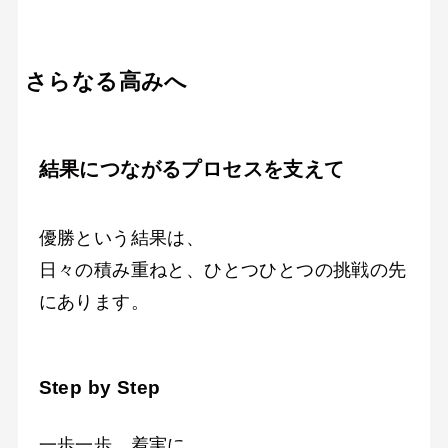
さらなる高みへ
結果につながるプロセスを支えて
優勝という結果は、
日々の積み重ねと、ひとつひとつの挑戦の先
にあります。
Step by Step
一歩一歩、着実に。