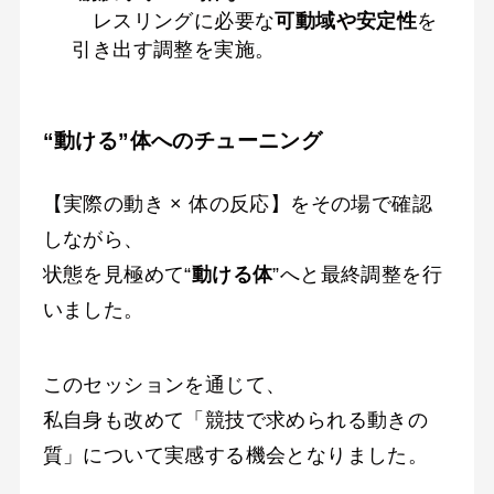
レスリングに必要な
可動域や安定性
を
引き出す調整を実施。
“動ける”体へのチューニング
【実際の動き × 体の反応】をその場で確認
しながら、
状態を見極めて“
動ける体
”へと最終調整を行
いました。
このセッションを通じて、
私自身も改めて「競技で求められる動きの
質」について実感する機会となりました。