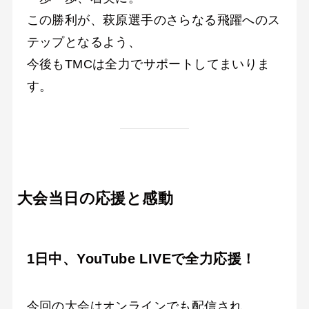
この勝利が、萩原選手のさらなる飛躍へのス
テップとなるよう、
今後もTMCは全力でサポートしてまいりま
す。
大会当日の応援と感動
1日中、YouTube LIVEで全力応援！
今回の大会はオンラインでも配信され、