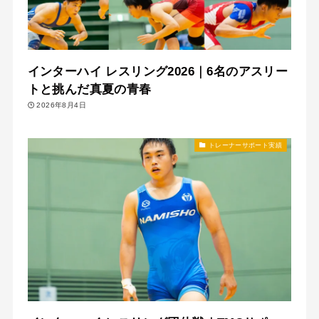
インターハイ レスリング2026｜6名のアスリー
トと挑んだ真夏の青春
2026年8月4日
トレーナーサポート実績