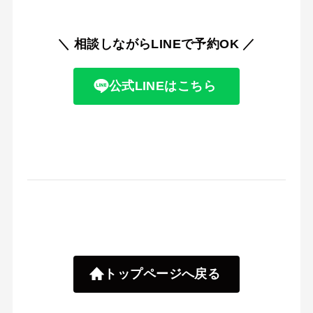
＼ 相談しながらLINEで予約OK
／
公式LINEはこちら
トップページへ戻る