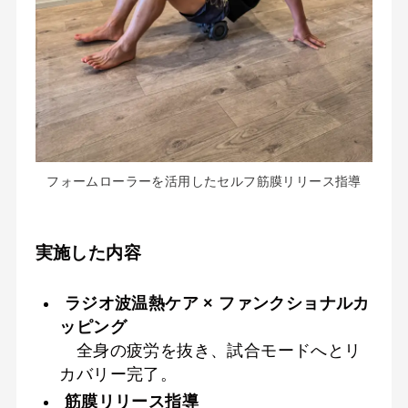
フォームローラーを活用したセルフ筋膜リリース指導
実施した内容
ラジオ波温熱ケア × ファンクショナルカ
ッピング
全身の疲労を抜き、試合モードへとリ
カバリー完了。
筋膜リリース指導