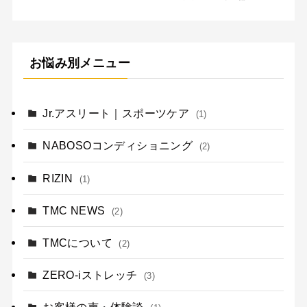
お悩み別メニュー
Jr.アスリート｜スポーツケア
(1)
NABOSOコンディショニング
(2)
RIZIN
(1)
TMC NEWS
(2)
TMCについて
(2)
ZERO-iストレッチ
(3)