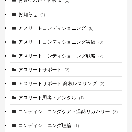
お客様の声・体験談
(1)
お知らせ
(1)
アスリートコンディショニング
(8)
アスリートコンディショニング実績
(8)
アスリートコンディショニング戦略
(2)
アスリートサポート
(2)
アスリートサポート 高校レスリング
(2)
アスリート思考・メンタル
(1)
コンディショニングケア・温熱リカバリー
(3)
コンディショニング理論
(1)