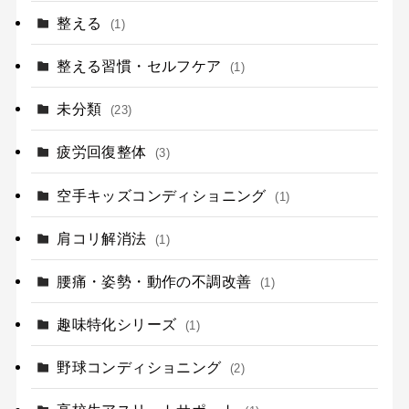
整える
(1)
整える習慣・セルフケア
(1)
未分類
(23)
疲労回復整体
(3)
空手キッズコンディショニング
(1)
肩コリ解消法
(1)
腰痛・姿勢・動作の不調改善
(1)
趣味特化シリーズ
(1)
野球コンディショニング
(2)