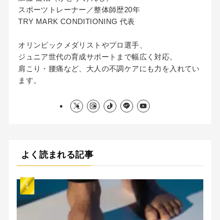
スポーツトレーナー／整体師歴20年
TRY MARK CONDITIONING 代表
オリンピックメダリストやプロ選手、
ジュニア世代の育成サポートまで幅広く対応。
肩こり・腰痛など、大人の不調ケアにも力を入れてい
ます。
よく読まれる記事