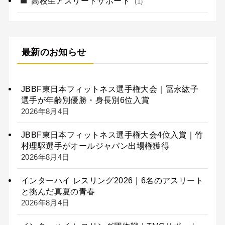
高校生アスリートサポート
(1)
最新のお知らせ
JBBF東日本フィットネス選手権大会｜冨永紘子
選手が年齢別優勝・身長別6位入賞
2026年8月4日
JBBF東日本フィットネス選手権大会4位入賞｜竹
村理駆選手がオールジャパン出場権獲得
2026年8月4日
インターハイ レスリング2026｜6名のアスリート
と挑んだ真夏の青春
2026年8月4日