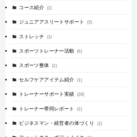
コース紹介
(1)
ジュニアアスリートサポート
(3)
ストレッチ
(1)
スポーツトレーナー活動
(6)
スポーツ整体
(1)
セルフケアアイテム紹介
(1)
トレーナーサポート実績
(30)
トレーナー帯同レポート
(2)
ビジネスマン・経営者の体づくり
(1)