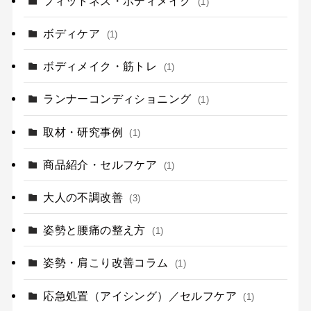
フィットネス・ボディメイク
(1)
ボディケア
(1)
ボディメイク・筋トレ
(1)
ランナーコンディショニング
(1)
取材・研究事例
(1)
商品紹介・セルフケア
(1)
大人の不調改善
(3)
姿勢と腰痛の整え方
(1)
姿勢・肩こり改善コラム
(1)
応急処置（アイシング）／セルフケア
(1)