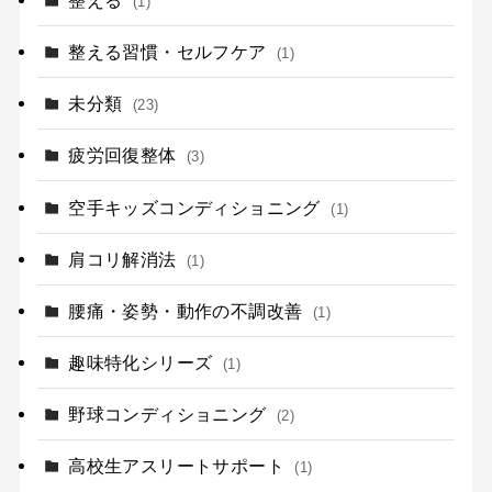
(1)
整える習慣・セルフケア
(1)
未分類
(23)
疲労回復整体
(3)
空手キッズコンディショニング
(1)
肩コリ解消法
(1)
腰痛・姿勢・動作の不調改善
(1)
趣味特化シリーズ
(1)
野球コンディショニング
(2)
高校生アスリートサポート
(1)