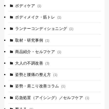
ボディケア
(1)
ボディメイク・筋トレ
(1)
ランナーコンディショニング
(1)
取材・研究事例
(1)
商品紹介・セルフケア
(1)
大人の不調改善
(3)
姿勢と腰痛の整え方
(1)
姿勢・肩こり改善コラム
(1)
応急処置（アイシング）／セルフケア
(1)
整える