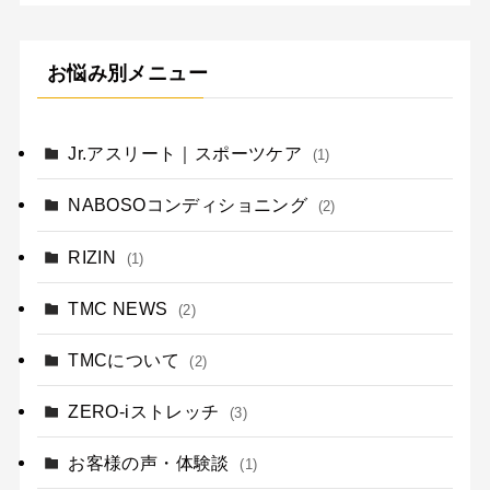
お悩み別メニュー
Jr.アスリート｜スポーツケア
(1)
NABOSOコンディショニング
(2)
RIZIN
(1)
TMC NEWS
(2)
TMCについて
(2)
ZERO-iストレッチ
(3)
お客様の声・体験談
(1)