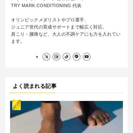
TRY MARK CONDITIONING 代表
オリンピックメダリストやプロ選手、
ジュニア世代の育成サポートまで幅広く対応。
肩こり・腰痛など、大人の不調ケアにも力を入れてい
ます。
よく読まれる記事