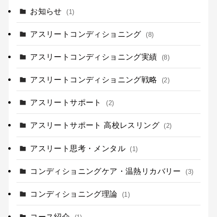
お知らせ
(1)
アスリートコンディショニング
(8)
アスリートコンディショニング実績
(8)
アスリートコンディショニング戦略
(2)
アスリートサポート
(2)
アスリートサポート 高校レスリング
(2)
アスリート思考・メンタル
(1)
コンディショニングケア・温熱リカバリー
(3)
コンディショニング理論
(1)
コース紹介