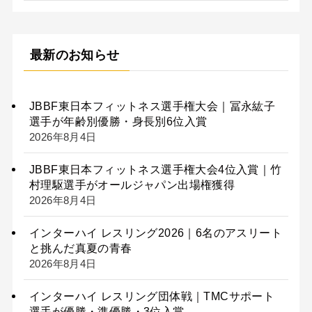
最新のお知らせ
JBBF東日本フィットネス選手権大会｜冨永紘子
選手が年齢別優勝・身長別6位入賞
2026年8月4日
JBBF東日本フィットネス選手権大会4位入賞｜竹
村理駆選手がオールジャパン出場権獲得
2026年8月4日
インターハイ レスリング2026｜6名のアスリート
と挑んだ真夏の青春
2026年8月4日
インターハイ レスリング団体戦｜TMCサポート
選手が優勝・準優勝・3位入賞