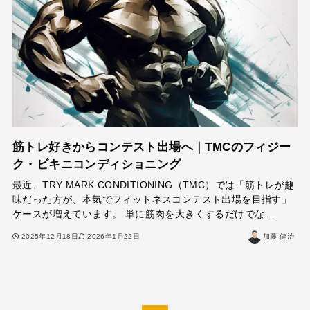
筋トレ好きからコンテスト出場へ｜TMCのフィジー
ク・ビキニコンディショニング
最近、TRY MARK CONDITIONING（TMC）では「筋トレが趣
味だった方が、本気でフィットネスコンテスト出場を目指す」
ケースが増えています。 単に筋肉を大きくするだけでな...
2025年12月18日
2026年1月22日
加藤 健治