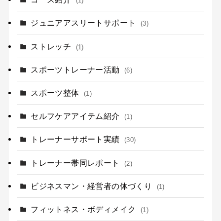
(1)
ジュニアアスリートサポート
(3)
ストレッチ
(1)
スポーツトレーナー活動
(6)
スポーツ整体
(1)
セルフケアアイテム紹介
(1)
トレーナーサポート実績
(30)
トレーナー帯同レポート
(2)
ビジネスマン・経営者の体づくり
(1)
フィットネス・ボディメイク
(1)