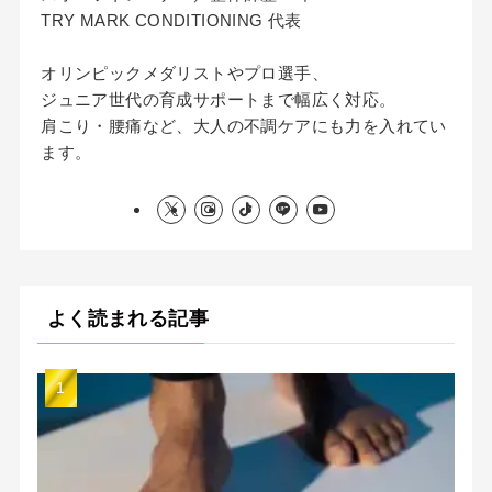
TRY MARK CONDITIONING 代表
オリンピックメダリストやプロ選手、
ジュニア世代の育成サポートまで幅広く対応。
肩こり・腰痛など、大人の不調ケアにも力を入れてい
ます。
よく読まれる記事