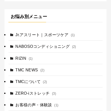
お悩み別メニュー
Jr.アスリート｜スポーツケア
(1)
NABOSOコンディショニング
(2)
RIZIN
(1)
TMC NEWS
(2)
TMCについて
(2)
ZERO-iストレッチ
(3)
お客様の声・体験談
(1)