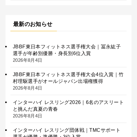
最新のお知らせ
JBBF東日本フィットネス選手権大会｜冨永紘子
選手が年齢別優勝・身長別6位入賞
2026年8月4日
JBBF東日本フィットネス選手権大会4位入賞｜竹
村理駆選手がオールジャパン出場権獲得
2026年8月4日
インターハイ レスリング2026｜6名のアスリート
と挑んだ真夏の青春
2026年8月4日
インターハイ レスリング団体戦｜TMCサポート
選手が優勝・準優勝・3位入賞