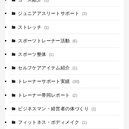
(1)
ジュニアアスリートサポート
(3)
ストレッチ
(1)
スポーツトレーナー活動
(6)
スポーツ整体
(1)
セルフケアアイテム紹介
(1)
トレーナーサポート実績
(30)
トレーナー帯同レポート
(2)
ビジネスマン・経営者の体づくり
(1)
フィットネス・ボディメイク
(1)