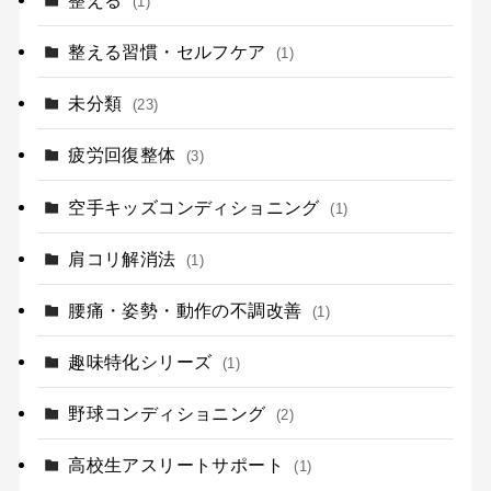
(1)
整える習慣・セルフケア
(1)
未分類
(23)
疲労回復整体
(3)
空手キッズコンディショニング
(1)
肩コリ解消法
(1)
腰痛・姿勢・動作の不調改善
(1)
趣味特化シリーズ
(1)
野球コンディショニング
(2)
高校生アスリートサポート
(1)