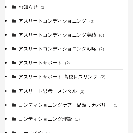
お知らせ
(1)
アスリートコンディショニング
(8)
アスリートコンディショニング実績
(8)
アスリートコンディショニング戦略
(2)
アスリートサポート
(2)
アスリートサポート 高校レスリング
(2)
アスリート思考・メンタル
(1)
コンディショニングケア・温熱リカバリー
(3)
コンディショニング理論
(1)
コース紹介