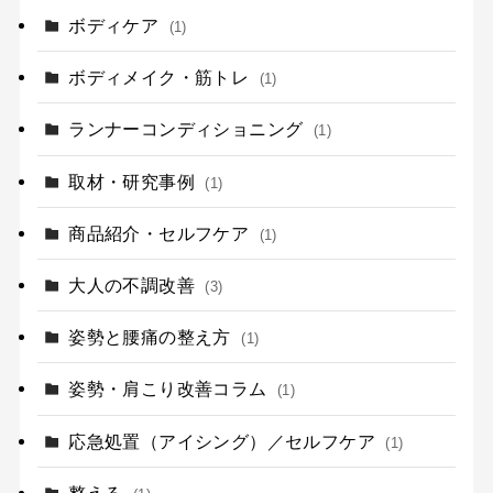
ボディケア
(1)
ボディメイク・筋トレ
(1)
ランナーコンディショニング
(1)
取材・研究事例
(1)
商品紹介・セルフケア
(1)
大人の不調改善
(3)
姿勢と腰痛の整え方
(1)
姿勢・肩こり改善コラム
(1)
応急処置（アイシング）／セルフケア
(1)
整える