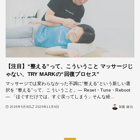
【注目】“整える”って、こういうこと マッサージじ
ゃない、TRY MARKの“回復プロセス”
マッサージでは変わらなかった不調に“整える”という新しい選
択を “整える”って、こういうこと。― Reset・Tune・Reboot
― 「ほぐすだけでは、すぐ戻ってしまう」そんな経...
2025年5月9日
2025年11月6日
加藤 健治