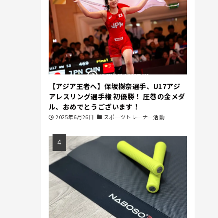
【アジア王者へ】保坂樹奈選手、U17アジ
アレスリング選手権 初優勝！ 圧巻の金メダ
ル、おめでとうございます！
2025年6月26日
スポーツトレーナー活動