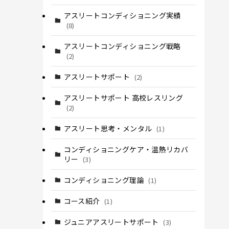
アスリートコンディショニング実績
(8)
アスリートコンディショニング戦略
(2)
アスリートサポート
(2)
アスリートサポート 高校レスリング
(2)
アスリート思考・メンタル
(1)
コンディショニングケア・温熱リカバ
リー
(3)
コンディショニング理論
(1)
コース紹介
(1)
ジュニアアスリートサポート
(3)