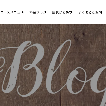
コースメニュー
料金プラン
症状から探す
よくあるご質問