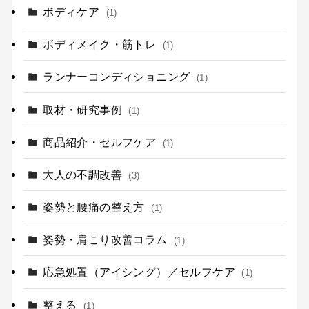
ボディケア
(1)
ボディメイク・筋トレ
(1)
ランナーコンディショニング
(1)
取材・研究事例
(1)
商品紹介・セルフケア
(1)
大人の不調改善
(3)
姿勢と腰痛の整え方
(1)
姿勢・肩こり改善コラム
(1)
応急処置（アイシング）／セルフケア
(1)
整える
(1)