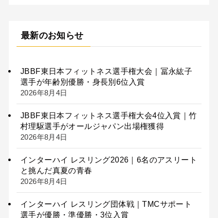
最新のお知らせ
JBBF東日本フィットネス選手権大会｜冨永紘子
選手が年齢別優勝・身長別6位入賞
2026年8月4日
JBBF東日本フィットネス選手権大会4位入賞｜竹
村理駆選手がオールジャパン出場権獲得
2026年8月4日
インターハイ レスリング2026｜6名のアスリート
と挑んだ真夏の青春
2026年8月4日
インターハイ レスリング団体戦｜TMCサポート
選手が優勝・準優勝・3位入賞