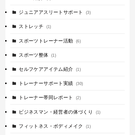
ジュニアアスリートサポート
(3)
ストレッチ
(1)
スポーツトレーナー活動
(6)
スポーツ整体
(1)
セルフケアアイテム紹介
(1)
トレーナーサポート実績
(30)
トレーナー帯同レポート
(2)
ビジネスマン・経営者の体づくり
(1)
フィットネス・ボディメイク
(1)