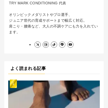
TRY MARK CONDITIONING 代表
オリンピックメダリストやプロ選手、
ジュニア世代の育成サポートまで幅広く対応。
肩こり・腰痛など、大人の不調ケアにも力を入れてい
ます。
よく読まれる記事