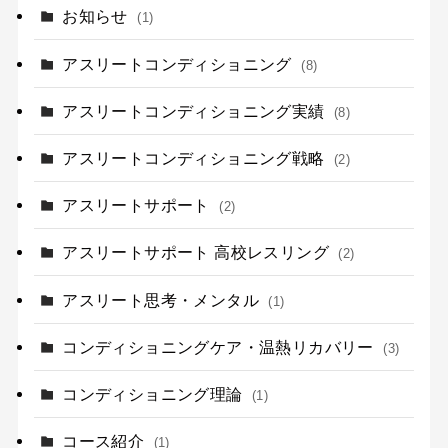
お知らせ
(1)
アスリートコンディショニング
(8)
アスリートコンディショニング実績
(8)
アスリートコンディショニング戦略
(2)
アスリートサポート
(2)
アスリートサポート 高校レスリング
(2)
アスリート思考・メンタル
(1)
コンディショニングケア・温熱リカバリー
(3)
コンディショニング理論
(1)
コース紹介
(1)