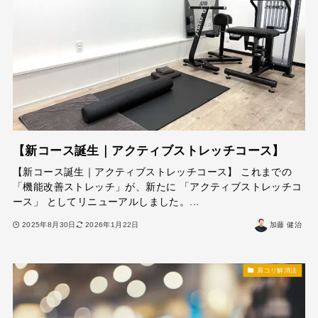
【新コース誕生｜アクティブストレッチコース】
【新コース誕生｜アクティブストレッチコース】 これまでの
「機能改善ストレッチ」が、新たに 「アクティブストレッチコ
ース」 としてリニューアルしました。...
2025年8月30日
2026年1月22日
加藤 健治
肩コリ解消法