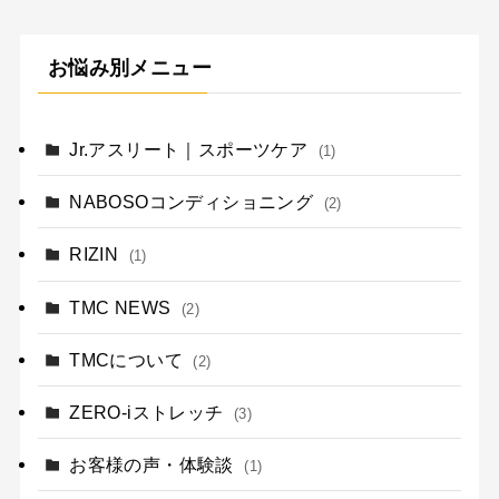
お悩み別メニュー
Jr.アスリート｜スポーツケア
(1)
NABOSOコンディショニング
(2)
RIZIN
(1)
TMC NEWS
(2)
TMCについて
(2)
ZERO-iストレッチ
(3)
お客様の声・体験談
(1)