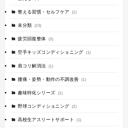
整える習慣・セルフケア
(1)
未分類
(23)
疲労回復整体
(3)
空手キッズコンディショニング
(1)
肩コリ解消法
(1)
腰痛・姿勢・動作の不調改善
(1)
趣味特化シリーズ
(1)
野球コンディショニング
(2)
高校生アスリートサポート
(1)