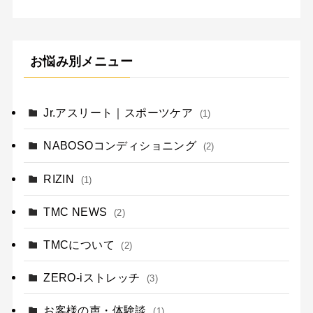
お悩み別メニュー
Jr.アスリート｜スポーツケア
(1)
NABOSOコンディショニング
(2)
RIZIN
(1)
TMC NEWS
(2)
TMCについて
(2)
ZERO-iストレッチ
(3)
お客様の声・体験談
(1)