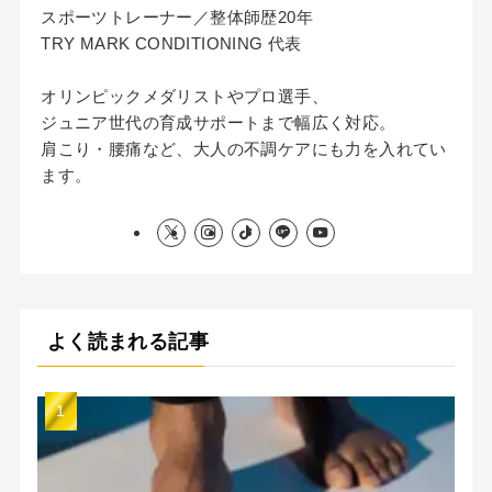
スポーツトレーナー／整体師歴20年
TRY MARK CONDITIONING 代表
オリンピックメダリストやプロ選手、
ジュニア世代の育成サポートまで幅広く対応。
肩こり・腰痛など、大人の不調ケアにも力を入れてい
ます。
よく読まれる記事