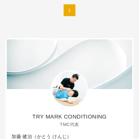
1
TRY MARK CONDITIONING
TMC代表
加藤 健治（かとう けんじ）