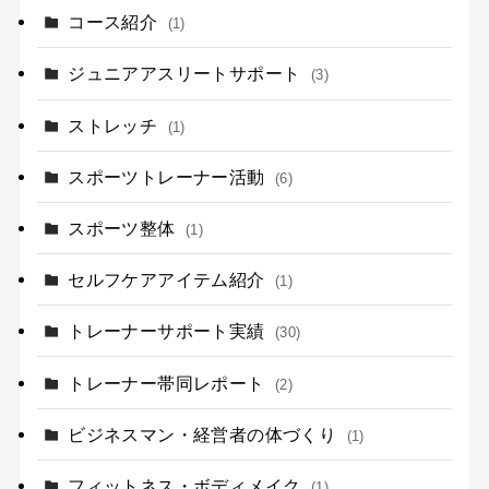
コース紹介
(1)
ジュニアアスリートサポート
(3)
ストレッチ
(1)
スポーツトレーナー活動
(6)
スポーツ整体
(1)
セルフケアアイテム紹介
(1)
トレーナーサポート実績
(30)
トレーナー帯同レポート
(2)
ビジネスマン・経営者の体づくり
(1)
フィットネス・ボディメイク
(1)