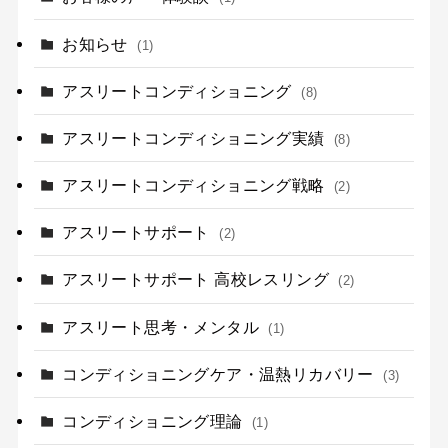
お知らせ
(1)
アスリートコンディショニング
(8)
アスリートコンディショニング実績
(8)
アスリートコンディショニング戦略
(2)
アスリートサポート
(2)
アスリートサポート 高校レスリング
(2)
アスリート思考・メンタル
(1)
コンディショニングケア・温熱リカバリー
(3)
コンディショニング理論
(1)