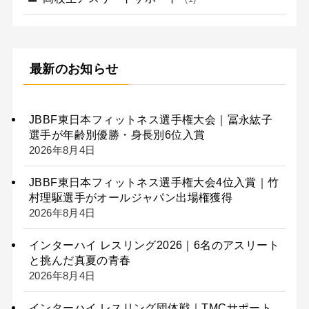
最新のお知らせ
JBBF東日本フィットネス選手権大会｜冨永紘子
選手が年齢別優勝・身長別6位入賞
2026年8月4日
JBBF東日本フィットネス選手権大会4位入賞｜竹
村理駆選手がオールジャパン出場権獲得
2026年8月4日
インターハイ レスリング2026｜6名のアスリート
と挑んだ真夏の青春
2026年8月4日
インターハイ レスリング団体戦｜TMCサポート