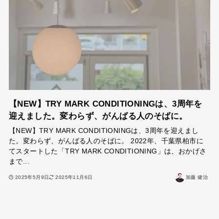
【NEW】TRY MARK CONDITIONINGは、3周年を
迎えました。変わらず、がんばる人のそばに。
【NEW】TRY MARK CONDITIONINGは、3周年を迎えまし
た。変わらず、がんばる人のそばに。 2022年、千葉県柏市に
てスタートした「TRY MARK CONDITIONING」は、おかげさ
まで...
2025年5月9日
2025年11月6日
加藤 健治