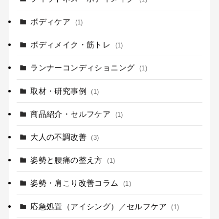
ボディケア
(1)
ボディメイク・筋トレ
(1)
ランナーコンディショニング
(1)
取材・研究事例
(1)
商品紹介・セルフケア
(1)
大人の不調改善
(3)
姿勢と腰痛の整え方
(1)
姿勢・肩こり改善コラム
(1)
応急処置（アイシング）／セルフケア
(1)