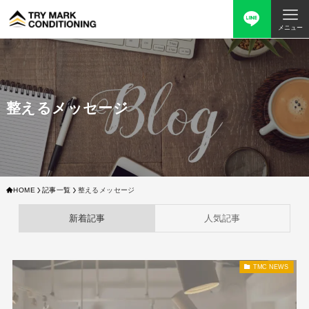
メニュー
整えるメッセージ
HOME
記事一覧
整えるメッセージ
新着記事
人気記事
TMC NEWS