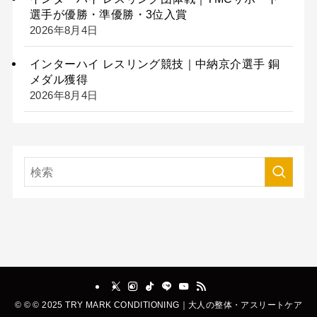
選手が優勝・準優勝・3位入賞
2026年8月4日
インターハイ レスリング競技｜中納京介選手 銅
メダル獲得
2026年8月4日
©
© © 2025 TRY MARK CONDITIONING｜大人の整体・アスリートケア