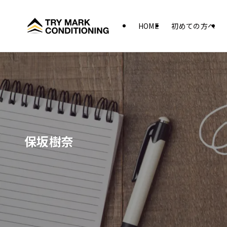
HOME
初めての方へ
保坂樹奈