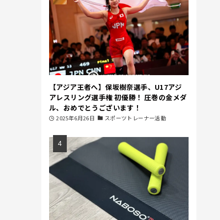
【アジア王者へ】保坂樹奈選手、U17アジ
アレスリング選手権 初優勝！ 圧巻の金メダ
ル、おめでとうございます！
2025年6月26日
スポーツトレーナー活動