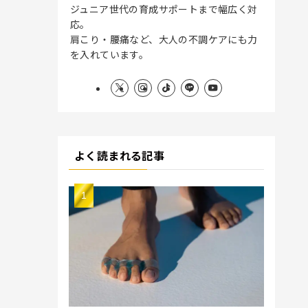
ジュニア世代の育成サポートまで幅広く対
応。
肩こり・腰痛など、大人の不調ケアにも力
を入れています。
よく読まれる記事