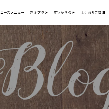
コースメニュー
料金プラン
症状から探す
よくあるご質問