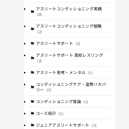
アスリートコンディショニング実績
(8)
アスリートコンディショニング戦略
(2)
アスリートサポート
(2)
アスリートサポート 高校レスリング
(2)
アスリート思考・メンタル
(1)
コンディショニングケア・温熱リカバ
リー
(3)
コンディショニング理論
(1)
コース紹介
(1)
ジュニアアスリートサポート
(3)