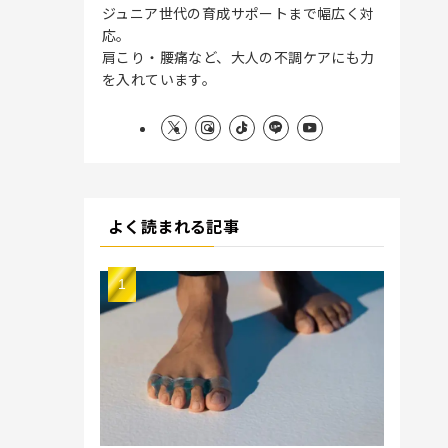
ジュニア世代の育成サポートまで幅広く対
応。
肩こり・腰痛など、大人の不調ケアにも力
を入れています。
よく読まれる記事