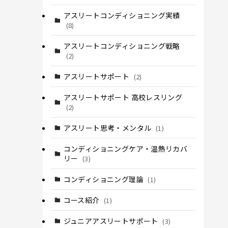
アスリートコンディショニング実績
(8)
アスリートコンディショニング戦略
(2)
アスリートサポート
(2)
アスリートサポート 高校レスリング
(2)
アスリート思考・メンタル
(1)
コンディショニングケア・温熱リカバ
リー
(3)
コンディショニング理論
(1)
コース紹介
(1)
ジュニアアスリートサポート
(3)