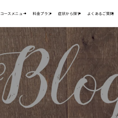
コースメニュー
料金プラン
症状から探す
よくあるご質問