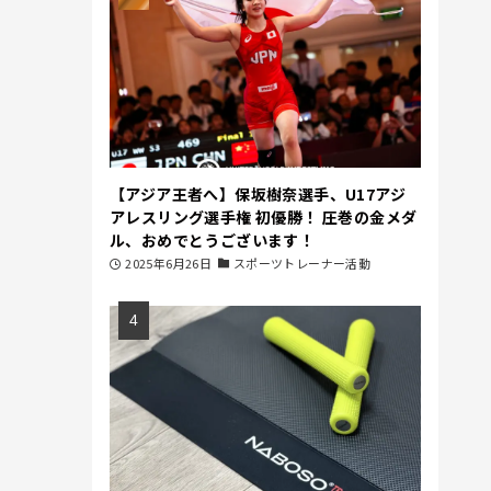
【アジア王者へ】保坂樹奈選手、U17アジ
アレスリング選手権 初優勝！ 圧巻の金メダ
ル、おめでとうございます！
2025年6月26日
スポーツトレーナー活動