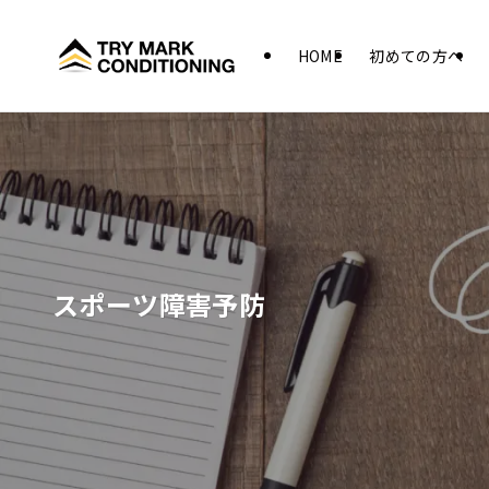
HOME
初めての方へ
スポーツ障害予防