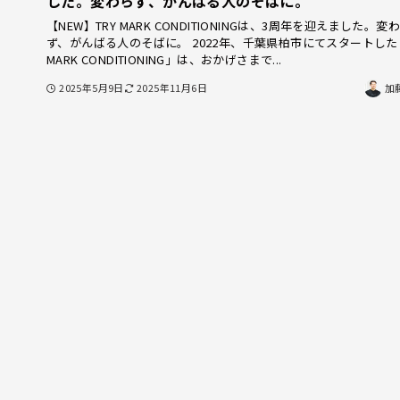
した。変わらず、がんばる人のそばに。
【NEW】TRY MARK CONDITIONINGは、3周年を迎えました。変
ず、がんばる人のそばに。 2022年、千葉県柏市にてスタートした「
MARK CONDITIONING」は、おかげさまで...
2025年5月9日
2025年11月6日
加