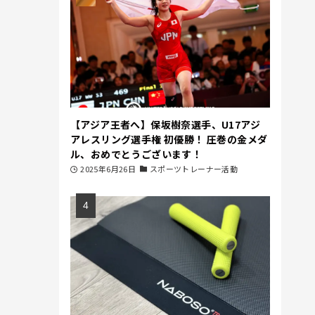
【アジア王者へ】保坂樹奈選手、U17アジ
アレスリング選手権 初優勝！ 圧巻の金メダ
ル、おめでとうございます！
2025年6月26日
スポーツトレーナー活動