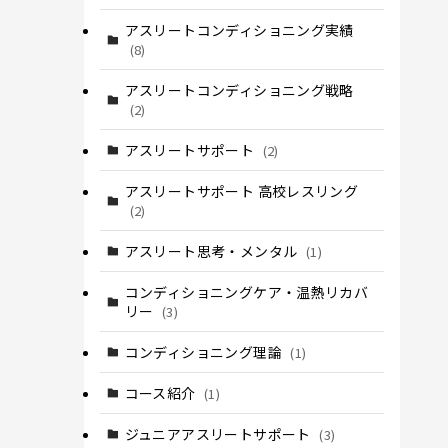
アスリートコンディショニング実績
(8)
アスリートコンディショニング戦略
(2)
アスリートサポート
(2)
アスリートサポート 高校レスリング
(2)
アスリート思考・メンタル
(1)
コンディショニングケア・温熱リカバ
リー
(3)
コンディショニング理論
(1)
コース紹介
(1)
ジュニアアスリートサポート
(3)