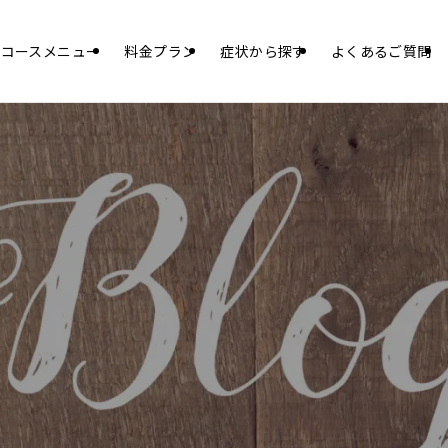
コースメニュー
料金プラン
症状から探す
よくあるご質問