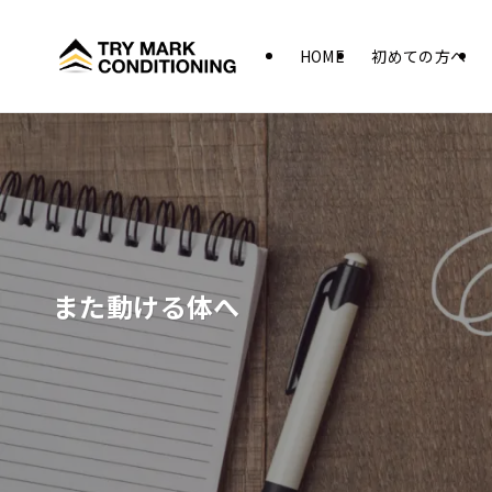
HOME
初めての方へ
また動ける体へ